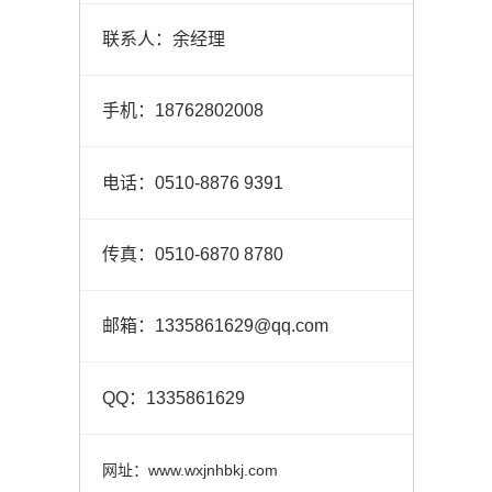
联系人：余经理
手机：18762802008
电话：0510-8876 9391
传真：0510-6870 8780
邮箱：1335861629@qq.com
QQ：1335861629
网址：www.wxjnhbkj.com