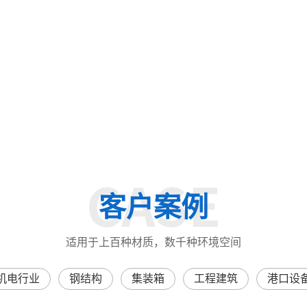
客户案例
适用于上百种材质，数千种环境空间
机电行业
钢结构
集装箱
工程建筑
港口设