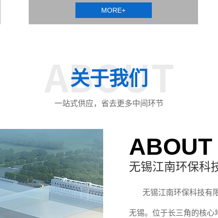
MORE+
关于我们
一站式供应，省去更多中间环节
ABOUT
无锡江南环保科
无锡江南环保科技有限公
无锡。位于长三角的核心