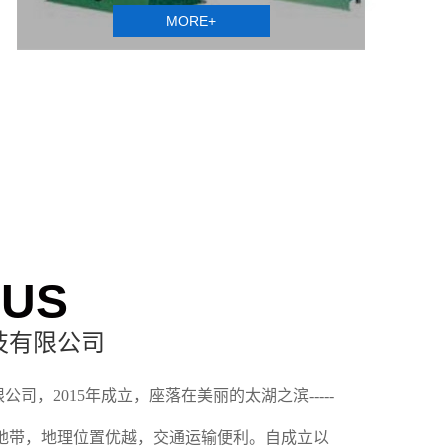
MORE+
 US
技有限公司
司，2015年成立，座落在美丽的太湖之滨-----
地带，地理位置优越，交通运输便利。自成立以