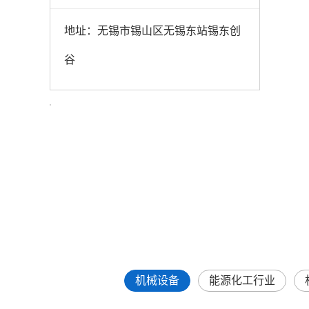
地址：无锡市锡山区无锡东站锡东创
谷
机械设备
能源化工行业