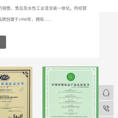
的销售、售后及水性工业漆涂装一体化。所经营
品牌创建于1998年，拥有……