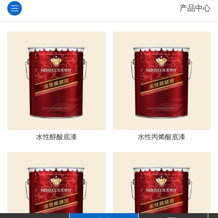
产品中心
水性醇酸底漆
水性丙烯酸底漆