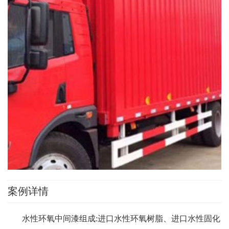
案例详情
水性环氧中间漆组成:进口水性环氧树脂、进口水性固化