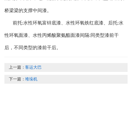
桥梁梁的支撑中间漆。
前托:水性环氧富锌底漆、水性环氧铁红底漆、后托:水
性环氧面漆、水性丙烯酸聚氨酯面漆间隔:同类型漆前干
后，不同类型的漆前干后。
上一篇：
客运大巴
下一篇：
堆垛机