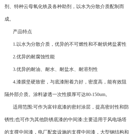
剂、特种云母氧化铁及各种助剂，以水为分散介质配制而
成。
产品特点
1.以水为分散介质，优异的不可燃性和不耐烘烤盐雾性
2.优异的耐腐蚀性能
3.优异的耐油、耐水、耐盐水、耐溶剂性
4.漆膜坚硬致密，与底漆附着力好，密度高，能有效阻
隔外部介质。涂料渗透一次性膜厚可达80-150um。
适用范围:可作为富锌底漆的密封涂层，提高密封性和防
锈性;也可作为其他防锈底漆的中间漆:主要适用于风电场塔
的支撑中间漆，电厂配套设施的支撑中间漆，大型钢结构和